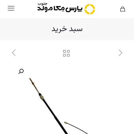
سبد خرید