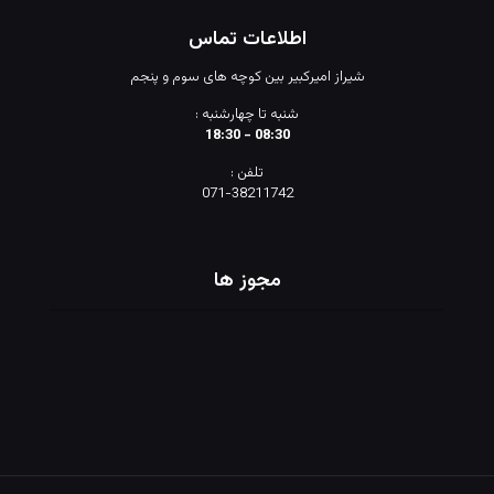
اطلاعات تماس
شیراز امیرکبیر بین کوچه های سوم و پنجم
شنبه تا چهارشنبه :
08:30 - 18:30
تلفن :
071-38211742
مجوز ها