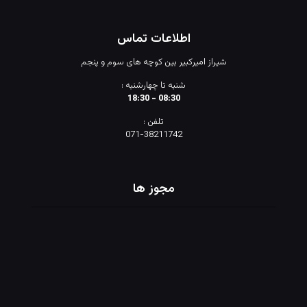
اطلاعات تماس
شیراز امیرکبیر بین کوچه های سوم و پنجم
شنبه تا چهارشنبه :
08:30 - 18:30
تلفن :
071-38211742
مجوز ها