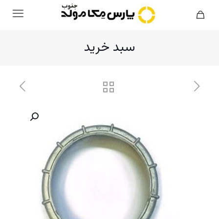
سبد خرید