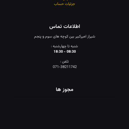
جزئیات حساب
اطلاعات تماس
شیراز امیرکبیر بین کوچه های سوم و پنجم
شنبه تا چهارشنبه :
08:30 - 18:30
تلفن :
071-38211742
مجوز ها