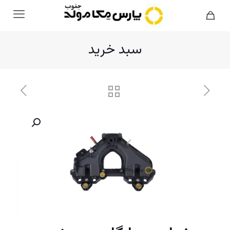
سبد خرید