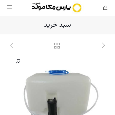
سبد خرید