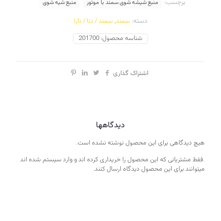
برچسب:
مولد
منبع شیشه شوی سمند با موتور
منبع شیه شوی
عدد
دسته:
سمند
,
سمند / دنا / تارا
شناسه محصول:
201700
اشتراک گذاری
دیدگاهها
هیچ دیدگاهی برای این محصول نوشته نشده است.
.فقط مشتریانی که این محصول را خریداری کرده اند و وارد سیستم شده اند
میتوانند برای این محصول دیدگاه ارسال کنند.