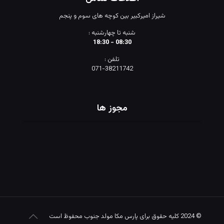
شیراز امیرکبیر بین کوچه های سوم و پنجم
شنبه تا چهارشنبه :
08:30 - 18:30
تلفن :
071-38211742
مجوز ها
© 2024 کلیه حقوق برای پارس مکا مولد جنوب محفوظ است