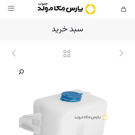
سبد خرید