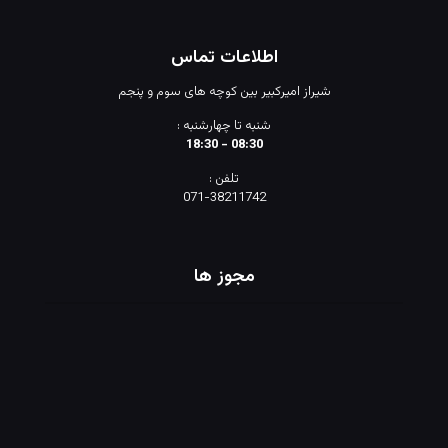
اطلاعات تماس
شیراز امیرکبیر بین کوچه های سوم و پنجم
شنبه تا چهارشنبه :
08:30 - 18:30
تلفن :
071-38211742
مجوز ها