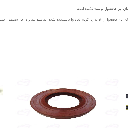
رای این محصول نوشته نشده است.
ه این محصول را خریداری کرده اند و وارد سیستم شده اند میتوانند برای این محصول دیدگ