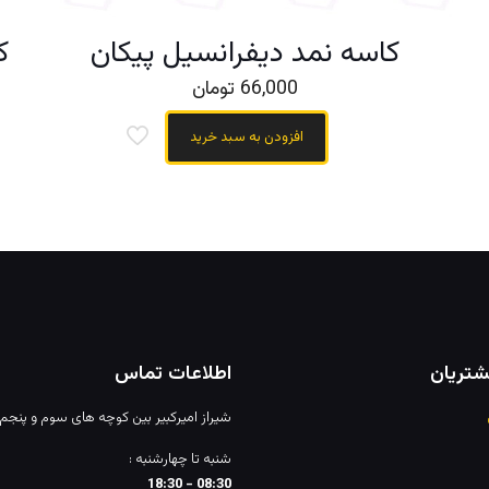
کاسه نمد دیفرانسیل پیکان
66,000
تومان
افزودن به سبد خرید
تریان
اطلاعات تماس
شیراز امیرکبیر بین کوچه های سوم و پنجم
شنبه تا چهارشنبه :
08:30 - 18:30