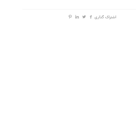
اشتراک گذاری