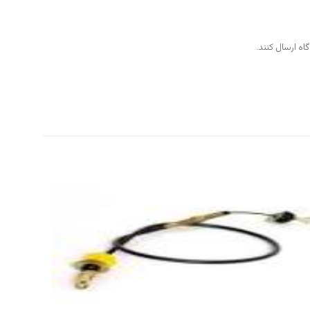
اه ارسال کنند.