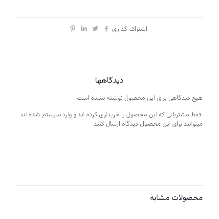
اشتراک گذاری
دیدگاهها
هیچ دیدگاهی برای این محصول نوشته نشده است.
.فقط مشتریانی که این محصول را خریداری کرده اند و وارد سیستم شده اند
میتوانند برای این محصول دیدگاه ارسال کنند.
محصولات مشابه