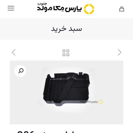
سبد خرید