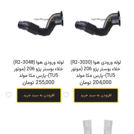
لوله ورودی هوا (R2-3030)
لوله ورودی هوا (R2-3048)
خلاء بوستر پژو 206 (موتور
خلاء بوستر پژو 206 (موتور
TU5)-پارس مکا مولد
TU5)-پارس مکا مولد
204,000
تومان
255,000
تومان
افزودن به سبد خرید
افزودن به سبد خرید