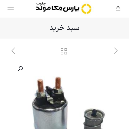
سبد خرید