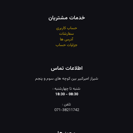
خدمات مشتریان
حساب کاربری
سفارشات
آدرس
ها
جزئیات حساب
اطلاعات تماس
شیراز امیرکبیر بین کوچه های سوم و پنجم
شنبه تا چهارشنبه :
08:30 - 18:30
تلفن :
071-38211742