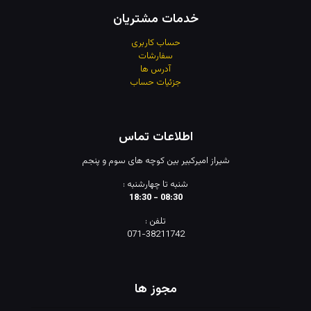
خدمات مشتریان
حساب کاربری
سفارشات
آدرس
ها
جزئیات حساب
اطلاعات تماس
شیراز امیرکبیر بین کوچه های سوم و پنجم
شنبه تا چهارشنبه :
08:30 - 18:30
تلفن :
071-38211742
مجوز ها