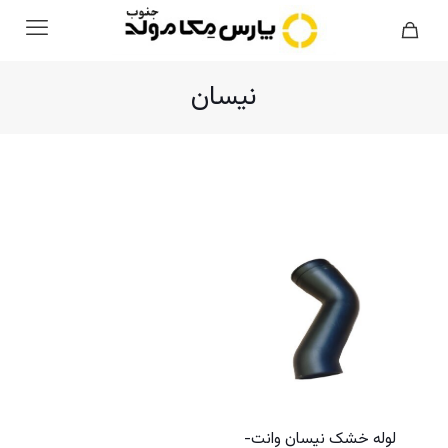
نیسان
لوله خشک نیسان وانت-