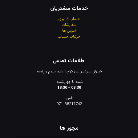
خدمات مشتریان
حساب کاربری
سفارشات
آدرس
ها
جزئیات حساب
اطلاعات تماس
شیراز امیرکبیر بین کوچه های سوم و پنجم
شنبه تا چهارشنبه :
08:30 - 18:30
تلفن :
071-38211742
مجوز ها