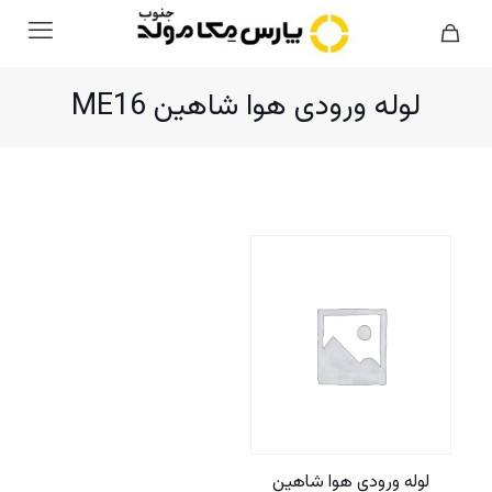
لوله ورودی هوا شاهین ME16
لوله ورودی هوا شاهین