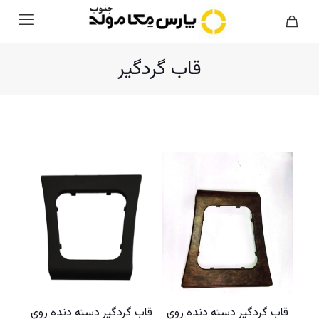
قاب گردگیر
قاب گردگیر دسته دنده روی
قاب گردگیر دسته دنده روی