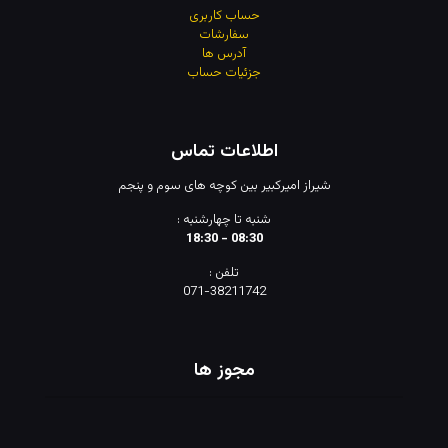
حساب کاربری
سفارشات
آدرس
ها
جزئیات حساب
اطلاعات تماس
شیراز امیرکبیر بین کوچه های سوم و پنجم
شنبه تا چهارشنبه :
08:30 - 18:30
تلفن :
071-38211742
مجوز ها