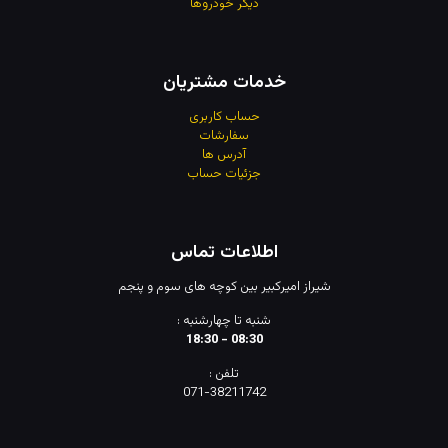
دیگر خودروها
خدمات مشتریان
حساب کاربری
سفارشات
آدرس
ها
جزئیات حساب
اطلاعات تماس
شیراز امیرکبیر بین کوچه های سوم و پنجم
شنبه تا چهارشنبه :
08:30 - 18:30
تلفن :
071-38211742