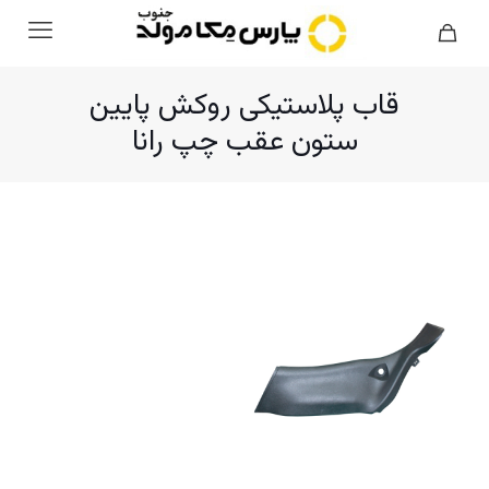
قاب پلاستیکی روکش پایین
ستون عقب چپ رانا