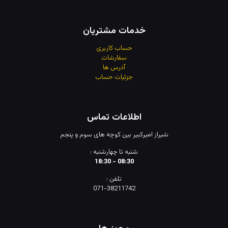
خدمات مشتریان
حساب کاربری
سفارشات
آدرس
ها
جزئیات حساب
اطلاعات تماس
شیراز امیرکبیر بین کوچه های سوم و پنجم
شنبه تا چهارشنبه :
08:30 - 18:30
تلفن :
071-38211742